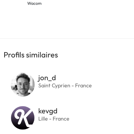
Wacom
Profils similaires
jon_d
Saint Cyprien - France
kevgd
Lille - France