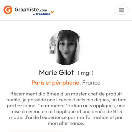
Déposer une a
Marie Gilot
( mgi )
Paris et périphérie
, France
Récemment diplômée d'un master chef de produit
textile, je possède une licence d'arts plastiques, un bac
professionnel " commerce "option arts appliqués, une
mise à niveau en art appliqué et une année de BTS
mode. J'ai de l'expérience par ma formation et par
mon alternance.