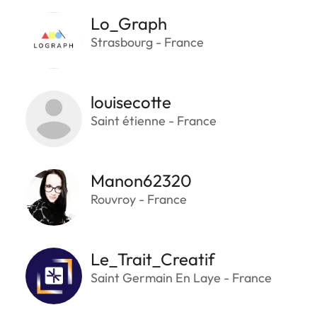
Lo_Graph
Strasbourg - France
louisecotte
Saint étienne - France
Manon62320
Rouvroy - France
Le_Trait_Creatif
Saint Germain En Laye - France