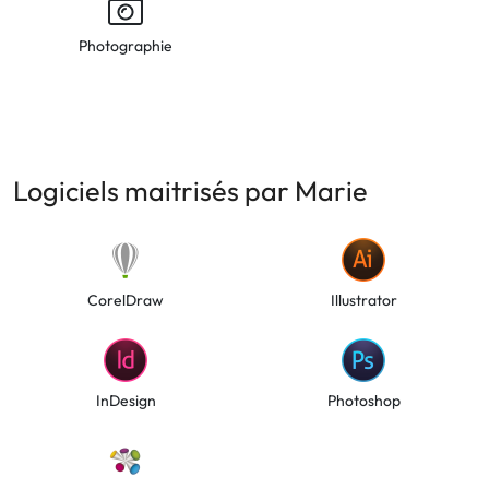
Photographie
Logiciels maitrisés par Marie
CorelDraw
Illustrator
InDesign
Photoshop