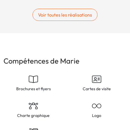
Voir toutes les réalisations
Compétences de Marie
Brochures et flyers
Cartes de visite
Charte graphique
Logo