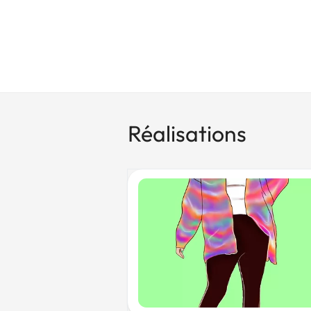
Réalisations