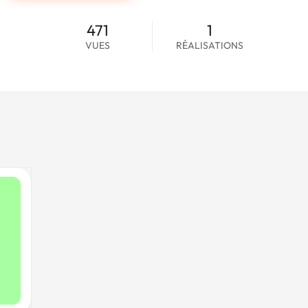
471
1
VUES
RÉALISATIONS