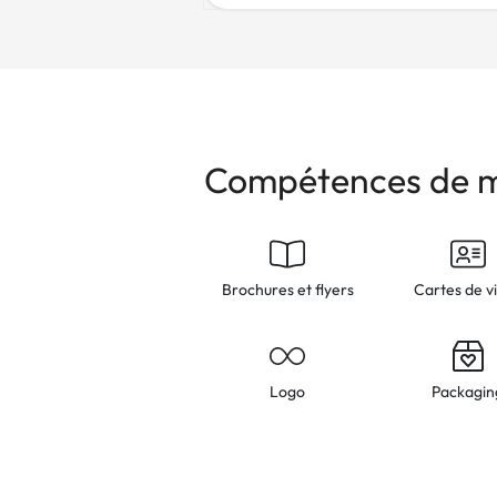
Compétences de ma
Brochures et flyers
Cartes de vi
Logo
Packagin