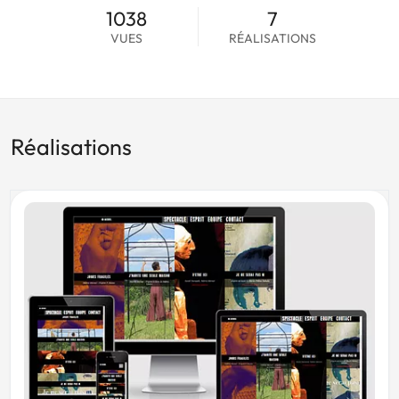
1038
7
VUES
RÉALISATIONS
Réalisations