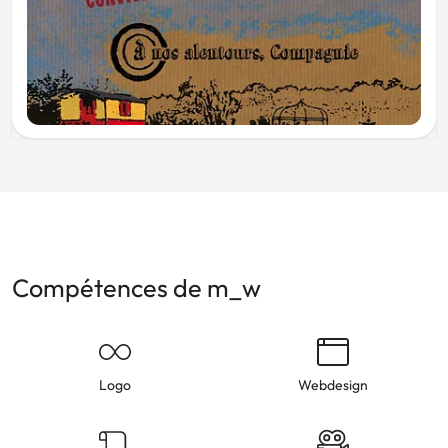
Compétences de m_w
Logo
Webdesign