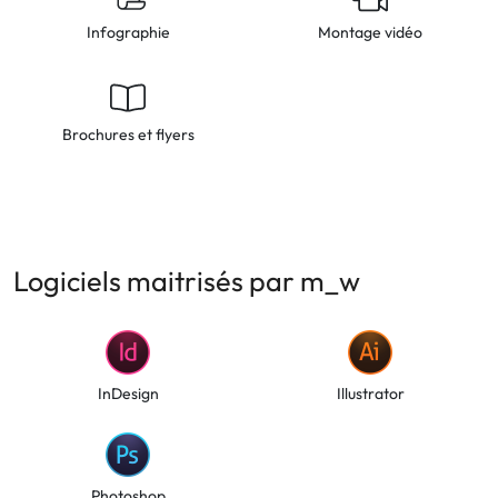
Infographie
Montage vidéo
Brochures et flyers
Logiciels maitrisés par m_w
InDesign
Illustrator
Photoshop