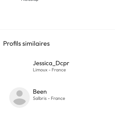
Profils similaires
Jessica_Dcpr
Limoux - France
Been
Salbris - France