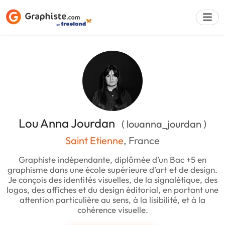
Déposer une a
Lou Anna Jourdan
( louanna_jourdan )
Saint Etienne
, France
Graphiste indépendante, diplômée d’un Bac +5 en
graphisme dans une école supérieure d’art et de design.
Je conçois des identités visuelles, de la signalétique, des
logos, des affiches et du design éditorial, en portant une
attention particulière au sens, à la lisibilité, et à la
cohérence visuelle.