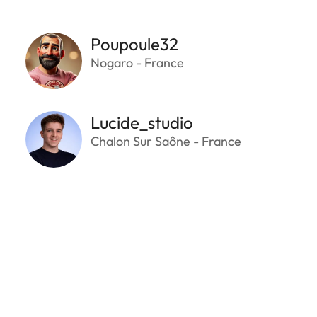
Poupoule32
Nogaro - France
Lucide_studio
Chalon Sur Saône - France