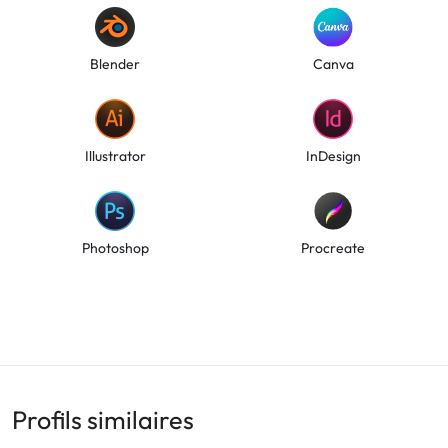
Blender
Canva
Illustrator
InDesign
Photoshop
Procreate
Profils similaires