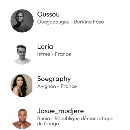
Oussou
Ouagadougou - Burkina Faso
Leria
Istres - France
Soegraphy
Avignon - France
Josue_mudjere
Bunia - République démocratique
du Congo