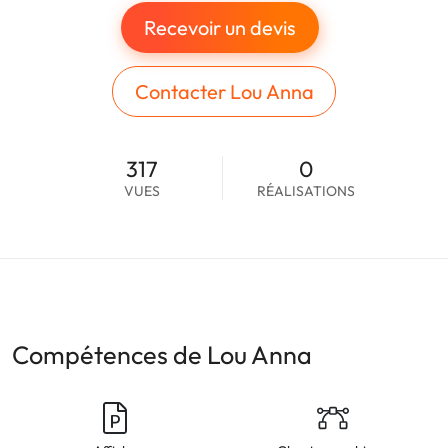
Recevoir un devis
Contacter Lou Anna
317
0
VUES
RÉALISATIONS
Compétences de Lou Anna