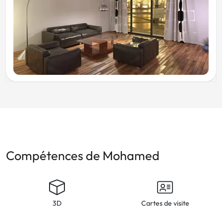
Compétences de Mohamed
3D
Cartes de visite