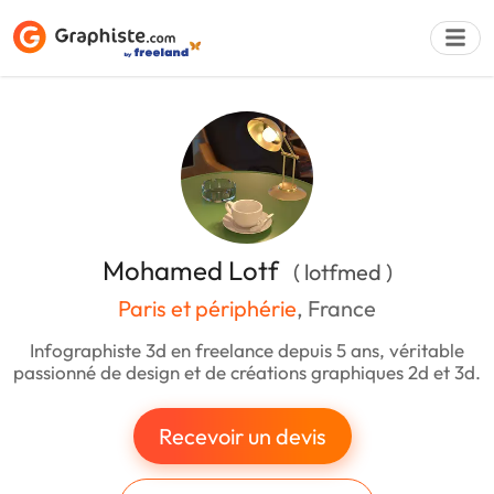
Déposer une a
Mohamed Lotf
( lotfmed )
Paris et périphérie
, France
Infographiste 3d en freelance depuis 5 ans, véritable
passionné de design et de créations graphiques 2d et 3d.
Recevoir un devis