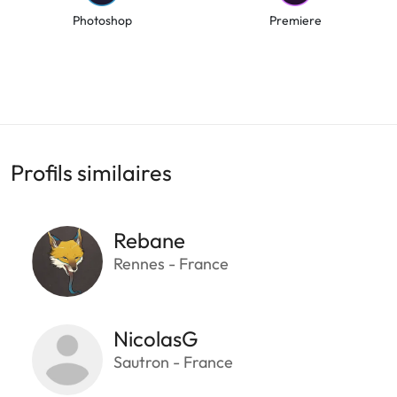
Photoshop
Premiere
Profils similaires
Rebane
Rennes - France
NicolasG
Sautron - France