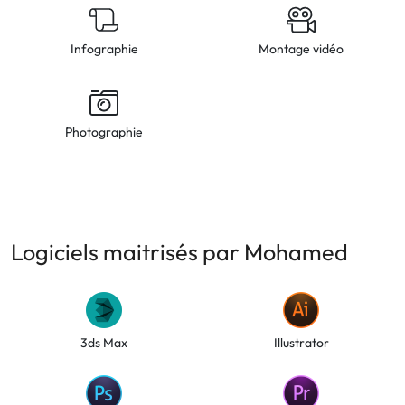
Infographie
Montage vidéo
Photographie
Logiciels maitrisés par Mohamed
3ds Max
Illustrator