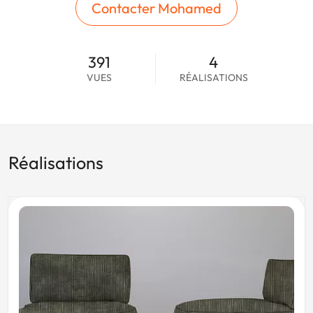
Contacter Mohamed
391
4
VUES
RÉALISATIONS
Réalisations