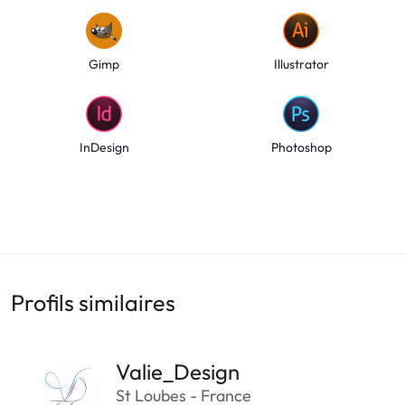
Gimp
Illustrator
InDesign
Photoshop
Profils similaires
Valie_Design
St Loubes - France