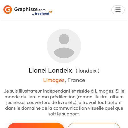
Déposer une a
Lionel Londeix
( londeix )
Limoges
, France
Je suis illustrateur indépendant et réside à Limoges. Si le
monde du livre a ma prédilection (roman illustré, album
jeunesse, couverture de livre etc) je travail tout autant
dans le domaine de la communication visuelle quel que
soit le support.