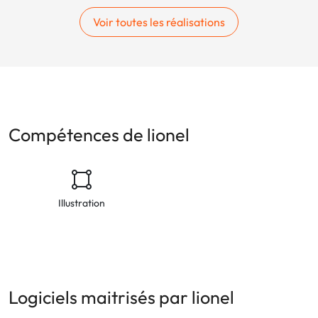
Voir toutes les réalisations
Compétences de lionel
Illustration
Logiciels maitrisés par lionel