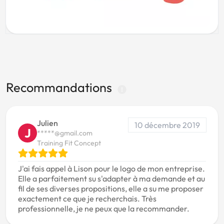
Recommandations
Julien
10 décembre 2019
J
*****@gmail.com
Training Fit Concept
J'ai fais appel à Lison pour le logo de mon entreprise.
Elle a parfaitement su s'adapter à ma demande et au
fil de ses diverses propositions, elle a su me proposer
exactement ce que je recherchais. Très
professionnelle, je ne peux que la recommander.