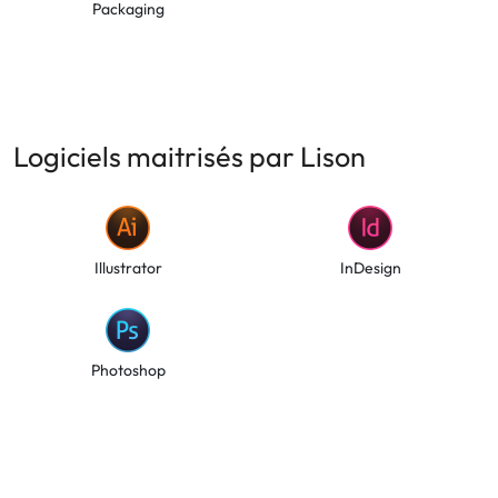
Packaging
Logiciels maitrisés par Lison
Illustrator
InDesign
Photoshop