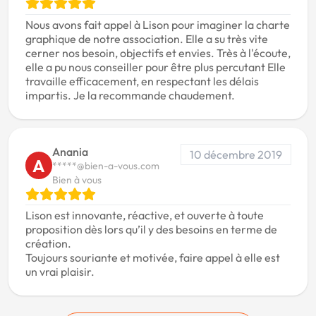
Nous avons fait appel à Lison pour imaginer la charte
graphique de notre association. Elle a su très vite
cerner nos besoin, objectifs et envies. Très à l'écoute,
elle a pu nous conseiller pour être plus percutant Elle
travaille efficacement, en respectant les délais
impartis. Je la recommande chaudement.
Anania
10 décembre 2019
A
*****@bien-a-vous.com
Bien à vous
Lison est innovante, réactive, et ouverte à toute
proposition dès lors qu’il y des besoins en terme de
création.
Toujours souriante et motivée, faire appel à elle est
un vrai plaisir.