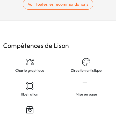
Voir toutes les recommandations
Compétences de Lison
Charte graphique
Direction artistique
Illustration
Mise en page