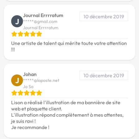
Journal Errrratum
10 décembre 2019
J
*****@gmail.com
Journal Errrratum
Une artiste de talent qui mérite toute votre attention
!!!
Johan
10 décembre 2019
J
*****@laposte.net
Jo So
Lison a réalisé l'illustration de ma bannière de site
web et plaquette client.
L'illustration répond complètement à mes attentes,
je suis ravi !
Je recommande !