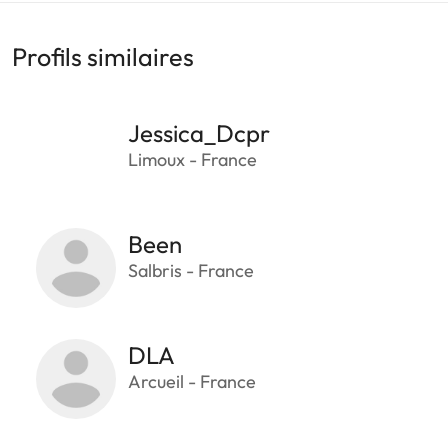
Profils similaires
Jessica_Dcpr
Limoux - France
Been
Salbris - France
DLA
Arcueil - France