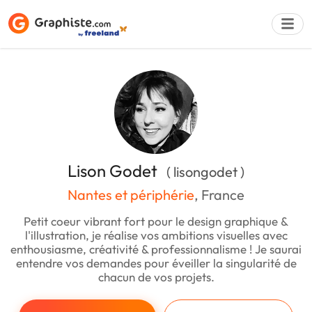
Déposer une a
Lison Godet
( lisongodet )
Nantes et périphérie
, France
Petit coeur vibrant fort pour le design graphique &
l'illustration, je réalise vos ambitions visuelles avec
enthousiasme, créativité & professionnalisme ! Je saurai
entendre vos demandes pour éveiller la singularité de
chacun de vos projets.