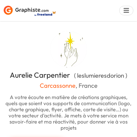
Déposer une a
Aurelie Carpentier
( leslumieresdorion )
Carcassonne
, France
A votre écoute en matière de créations graphiques,
quels que soient vos supports de communication (logo,
charte graphique, flyer, affiche, carte de visite…) ou
votre secteur d’activité. Je mets à votre service mon
savoir-faire et ma réactivité, pour donner vie à vos
projets