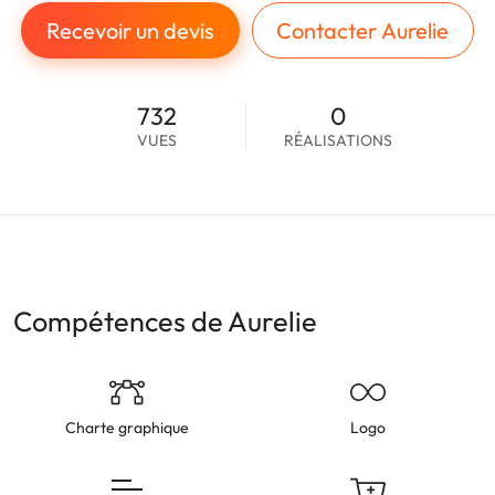
Recevoir un devis
Contacter Aurelie
732
0
VUES
RÉALISATIONS
Compétences de Aurelie
Charte graphique
Logo