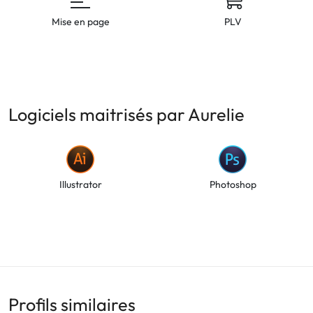
Mise en page
PLV
Logiciels maitrisés par Aurelie
Illustrator
Photoshop
Profils similaires