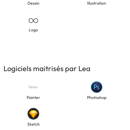
Dessin
Illustration
Logo
Logiciels maitrisés par Lea
Painter
Photoshop
Sketch