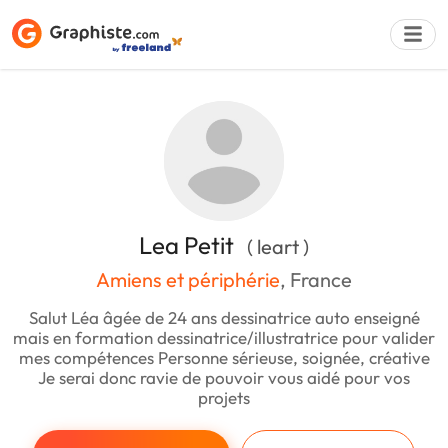
Déposer une a
Lea Petit
( leart )
Amiens et périphérie
, France
Salut Léa âgée de 24 ans dessinatrice auto enseigné
mais en formation dessinatrice/illustratrice pour valider
mes compétences Personne sérieuse, soignée, créative
Je serai donc ravie de pouvoir vous aidé pour vos
projets