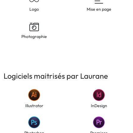
Logo
Mise en page
Photographie
Logiciels maitrisés par Laurane
Illustrator
InDesign
Photoshop
Premiere