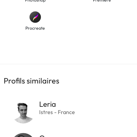
Procreate
Profils similaires
Leria
Istres - France