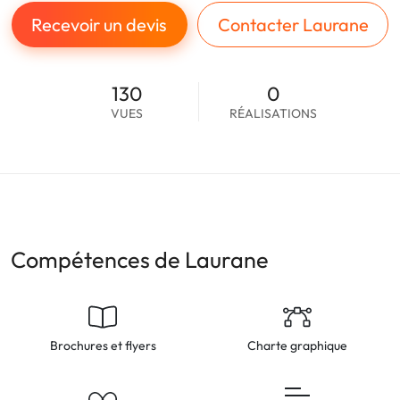
Recevoir un devis
Contacter Laurane
130
0
VUES
RÉALISATIONS
Compétences de Laurane
Brochures et flyers
Charte graphique