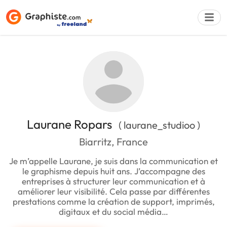
Déposer une a
Laurane Ropars
( laurane_studioo )
Biarritz, France
Je m’appelle Laurane, je suis dans la communication et
le graphisme depuis huit ans. J’accompagne des
entreprises à structurer leur communication et à
améliorer leur visibilité. Cela passe par différentes
prestations comme la création de support, imprimés,
digitaux et du social média…