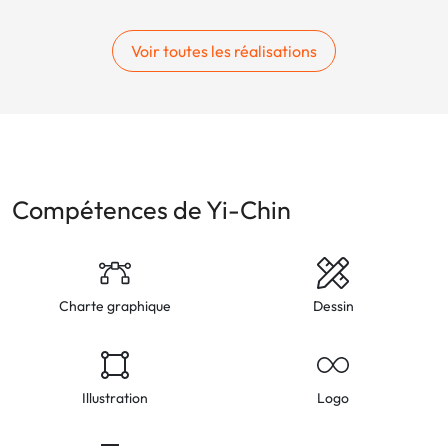
Voir toutes les réalisations
Compétences de Yi-Chin
Charte graphique
Dessin
Illustration
Logo