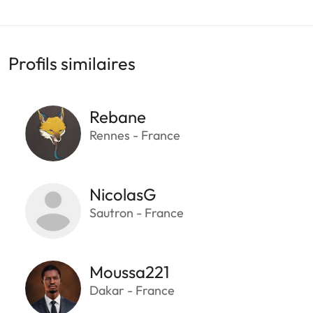
Profils similaires
Rebane
Rennes - France
NicolasG
Sautron - France
Moussa221
Dakar - France