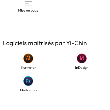
Mise en page
Logiciels maitrisés par Yi-Chin
Illustrator
InDesign
Photoshop