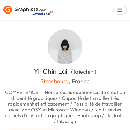
Déposer une a
Yi-Chin Lai
( laiechin )
Strasbourg
, France
COMPÉTENCE — Nombreuses expériences de création
d’identité graphiques / Capacité de travailler très
rapidement et efficacement / Possiblité de travailler
avec Mac OSX et Microsoft Windows / Maitrise des
logiciels d’illustration graphique：Photoshop / Illustrator
/ InDesign