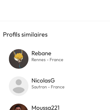
Profils similaires
Rebane
Rennes - France
NicolasG
Sautron - France
Moussa221