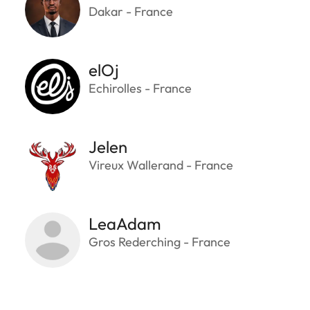
Dakar - France
elOj
Echirolles - France
Jelen
Vireux Wallerand - France
LeaAdam
Gros Rederching - France