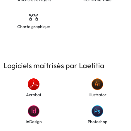
Charte graphique
Logiciels maitrisés par Laetitia
Acrobat
Illustrator
InDesign
Photoshop