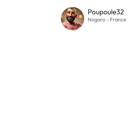
Poupoule32
Nogaro - France