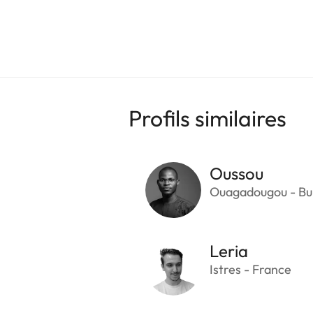
Profils similaires
Oussou
Ouagadougou - Bu
Leria
Istres - France