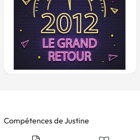
Compétences de Justine