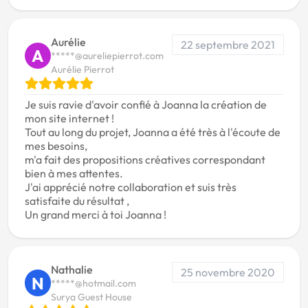
Aurélie
22 septembre 2021
A
*****@aureliepierrot.com
Aurélie Pierrot
Je suis ravie d'avoir confié à Joanna la création de
mon site internet !
Tout au long du projet, Joanna a été très à l'écoute de
mes besoins,
m'a fait des propositions créatives correspondant
bien à mes attentes.
J'ai apprécié notre collaboration et suis très
satisfaite du résultat ,
Un grand merci à toi Joanna !
Nathalie
25 novembre 2020
N
*****@hotmail.com
Surya Guest House