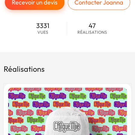
Recevoir un devis
Contacter Joanna
3331
47
VUES
RÉALISATIONS
Réalisations