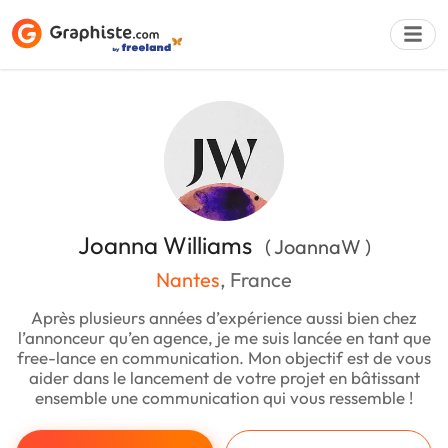
Déposer une a
Joanna Williams
( JoannaW )
Nantes
, France
Après plusieurs années d’expérience aussi bien chez
l’annonceur qu’en agence, je me suis lancée en tant que
free-lance en communication. Mon objectif est de vous
aider dans le lancement de votre projet en bâtissant
ensemble une communication qui vous ressemble !