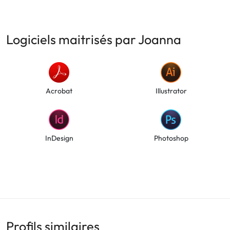
Logiciels maitrisés par Joanna
Acrobat
Illustrator
InDesign
Photoshop
Profils similaires