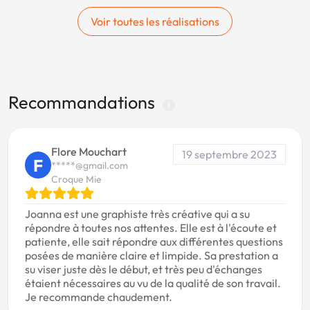
Voir toutes les réalisations
Recommandations
Flore Mouchart
19 septembre 2023
F
*****@gmail.com
Croque Mie
Joanna est une graphiste très créative qui a su
répondre à toutes nos attentes. Elle est à l'écoute et
patiente, elle sait répondre aux différentes questions
posées de manière claire et limpide. Sa prestation a
su viser juste dès le début, et très peu d'échanges
étaient nécessaires au vu de la qualité de son travail.
Je recommande chaudement.