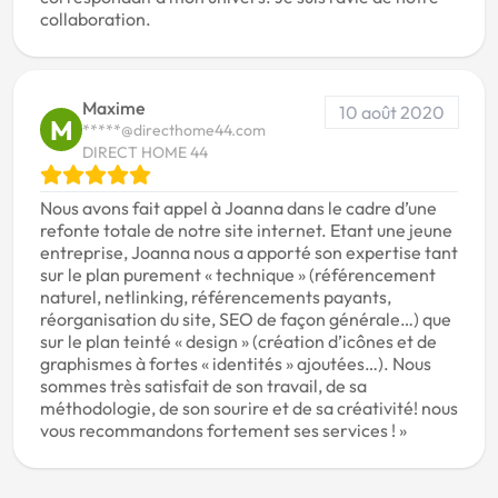
collaboration.
Maxime
10 août 2020
M
*****@directhome44.com
DIRECT HOME 44
Nous avons fait appel à Joanna dans le cadre d’une
refonte totale de notre site internet. Etant une jeune
entreprise, Joanna nous a apporté son expertise tant
sur le plan purement « technique » (référencement
naturel, netlinking, référencements payants,
réorganisation du site, SEO de façon générale…) que
sur le plan teinté « design » (création d’icônes et de
graphismes à fortes « identités » ajoutées…). Nous
sommes très satisfait de son travail, de sa
méthodologie, de son sourire et de sa créativité! nous
vous recommandons fortement ses services ! »