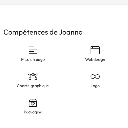
Compétences de Joanna
Mise en page
Webdesign
Charte graphique
Logo
Packaging