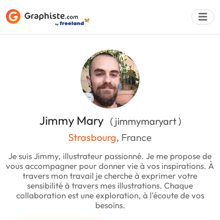
Déposer une a
Jimmy Mary
( jimmymaryart )
Strasbourg
, France
Je suis Jimmy, illustrateur passionné. Je me propose de
vous accompagner pour donner vie à vos inspirations. À
travers mon travail je cherche à exprimer votre
sensibilité à travers mes illustrations. Chaque
collaboration est une exploration, à l'écoute de vos
besoins.