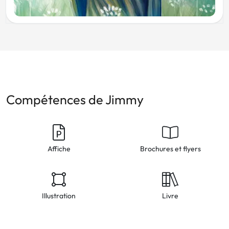
Compétences de Jimmy
Affiche
Brochures et flyers
Illustration
Livre