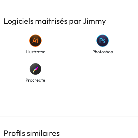
Logiciels maitrisés par Jimmy
Illustrator
Photoshop
Procreate
Profils similaires