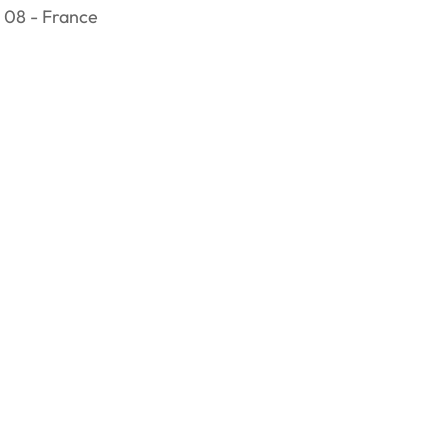
 08 - France