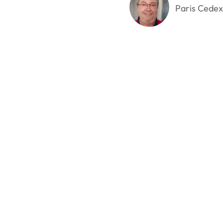
Paris Cedex