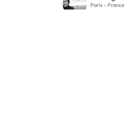
Paris - France