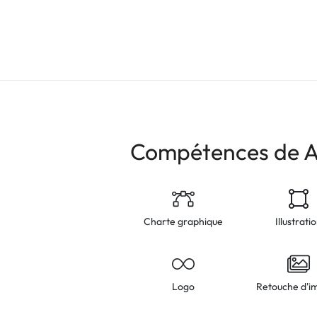
Compétences de A
Charte graphique
Illustrati
Logo
Retouche d'i