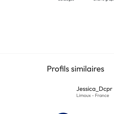
Profils similaires
Jessica_Dcpr
Limoux - France