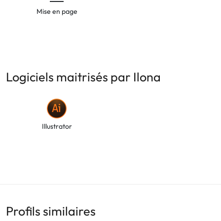
Mise en page
Logiciels maitrisés par Ilona
Illustrator
Profils similaires