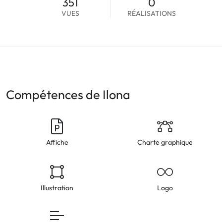
351
0
VUES
RÉALISATIONS
Compétences de Ilona
Affiche
Charte graphique
Illustration
Logo