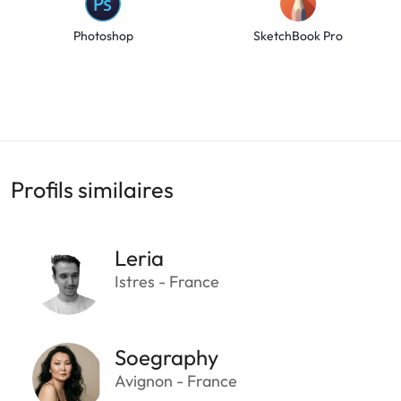
Photoshop
SketchBook Pro
Profils similaires
Leria
Istres - France
Soegraphy
Avignon - France