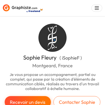
Déposer une a
Sophie Fleury
( iSophieF )
Montgeard, France
Je vous propose un accompagnement, partiel ou
complet, qui passe par la création d'éléments de
communication ciblés, réalisés au travers d'un travail
collaboratif à échelle humaine.
Recevoir un devis
Contacter Sophie