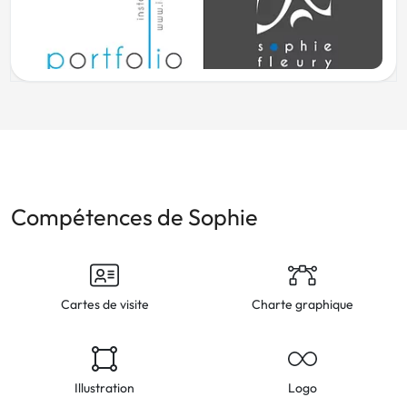
Compétences de Sophie
Cartes de visite
Charte graphique
Illustration
Logo