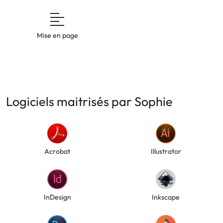
Mise en page
Logiciels maitrisés par Sophie
Acrobat
Illustrator
InDesign
Inkscape