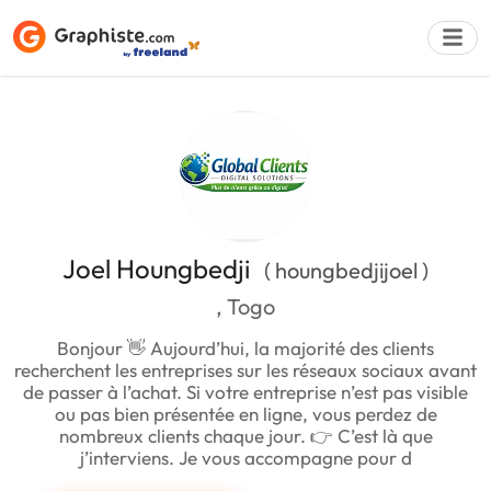
Déposer une a
Joel Houngbedji
( houngbedjijoel )
, Togo
Bonjour 👋 Aujourd’hui, la majorité des clients
recherchent les entreprises sur les réseaux sociaux avant
de passer à l’achat. Si votre entreprise n’est pas visible
ou pas bien présentée en ligne, vous perdez de
nombreux clients chaque jour. 👉 C’est là que
j’interviens. Je vous accompagne pour d