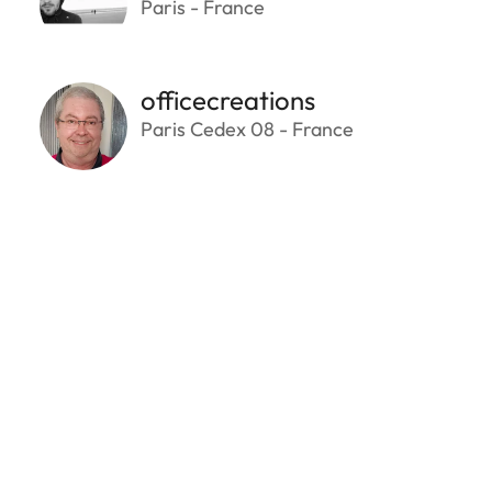
Paris - France
officecreations
Paris Cedex 08 - France