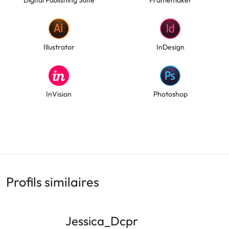
Illustrator
InDesign
InVision
Photoshop
Profils similaires
Jessica_Dcpr