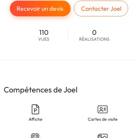
Recevoir un devis
Contacter Joel
110
0
VUES
RÉALISATIONS
Compétences de Joel
Affiche
Cartes de visite