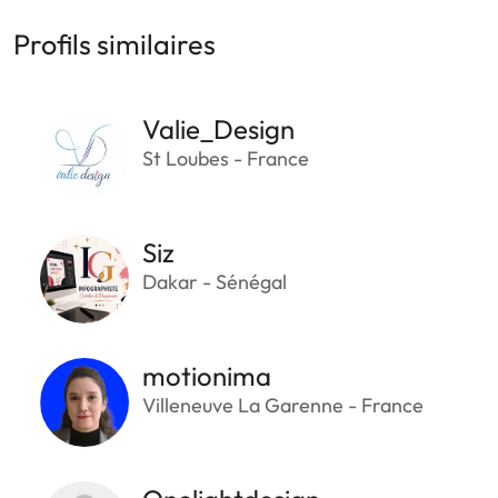
Profils similaires
Valie_Design
St Loubes - France
Siz
Dakar - Sénégal
motionima
Villeneuve La Garenne - France