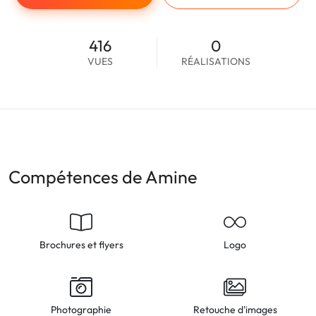
416
0
VUES
RÉALISATIONS
Compétences de Amine
Brochures et flyers
Logo
Photographie
Retouche d'images