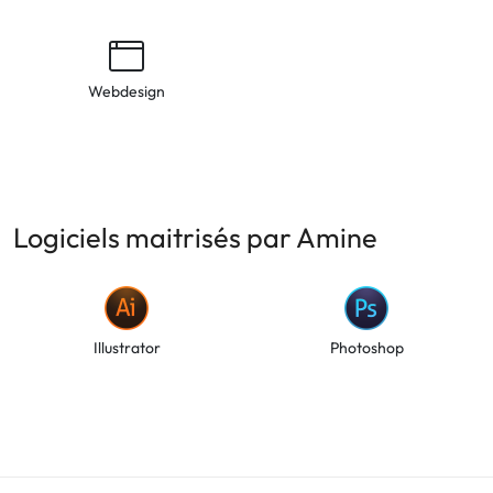
Webdesign
Logiciels maitrisés par Amine
Illustrator
Photoshop