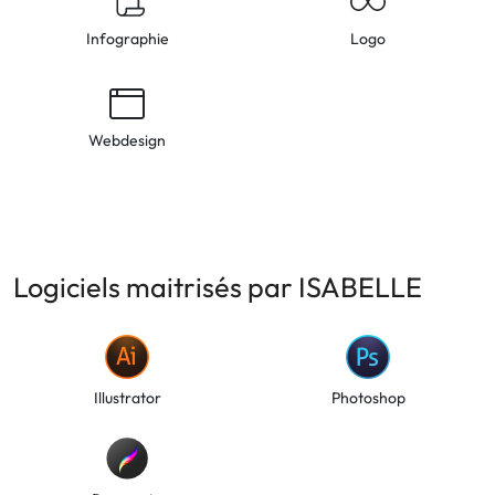
Infographie
Logo
Webdesign
Logiciels maitrisés par ISABELLE
Illustrator
Photoshop