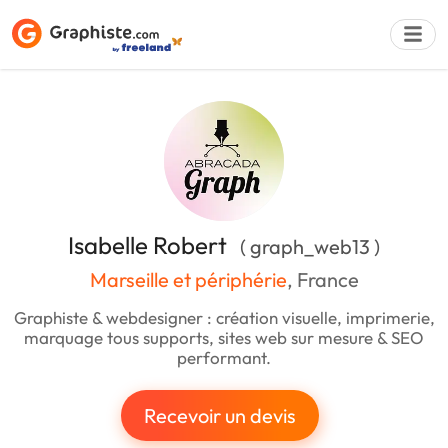
Déposer une a
Isabelle Robert
( graph_web13 )
Marseille et périphérie
, France
Graphiste & webdesigner : création visuelle, imprimerie,
marquage tous supports, sites web sur mesure & SEO
performant.
Recevoir un devis