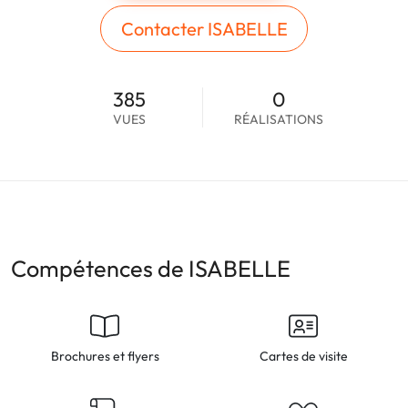
Contacter ISABELLE
385
0
VUES
RÉALISATIONS
Compétences de ISABELLE
Brochures et flyers
Cartes de visite