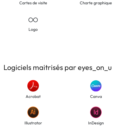
Cartes de visite
Charte graphique
Logo
Logiciels maitrisés par eyes_on_u
Acrobat
Canva
Illustrator
InDesign