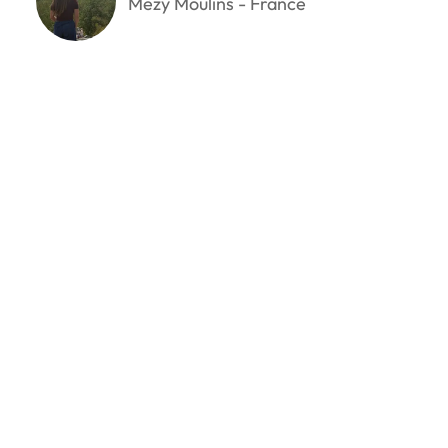
Mezy Moulins - France