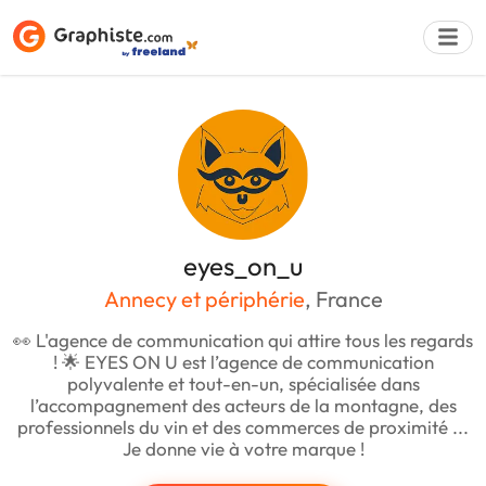
Déposer une a
eyes_on_u
Annecy et périphérie
, France
👀 L'agence de communication qui attire tous les regards
! 🌟 EYES ON U est l’agence de communication
polyvalente et tout-en-un, spécialisée dans
l’accompagnement des acteurs de la montagne, des
professionnels du vin et des commerces de proximité ...
Je donne vie à votre marque !