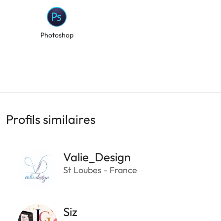
Photoshop
Profils similaires
Valie_Design
St Loubes - France
Siz