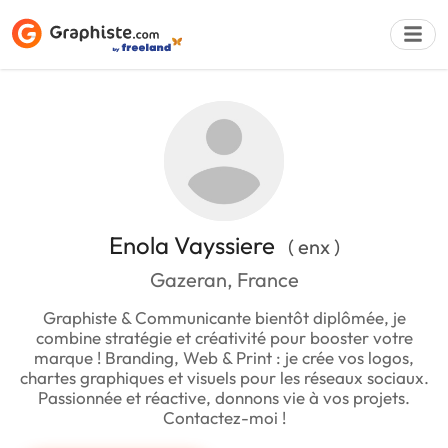
Déposer une a
Enola Vayssiere
( enx )
Gazeran, France
Graphiste & Communicante bientôt diplômée, je
combine stratégie et créativité pour booster votre
marque ! Branding, Web & Print : je crée vos logos,
chartes graphiques et visuels pour les réseaux sociaux.
Passionnée et réactive, donnons vie à vos projets.
Contactez-moi !