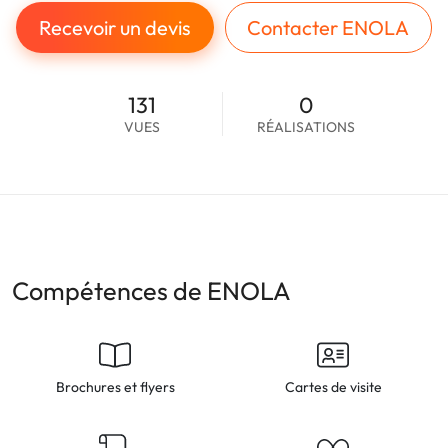
Recevoir un devis
Contacter ENOLA
131
0
VUES
RÉALISATIONS
Compétences de ENOLA
Brochures et flyers
Cartes de visite