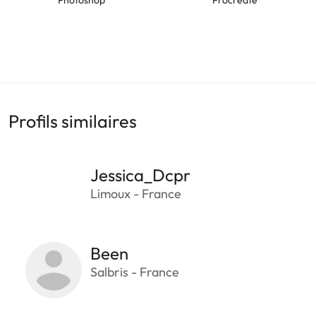
Profils similaires
Jessica_Dcpr
Limoux - France
Been
Salbris - France