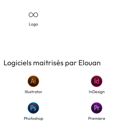
Logo
Logiciels maitrisés par Elouan
Illustrator
InDesign
Photoshop
Premiere