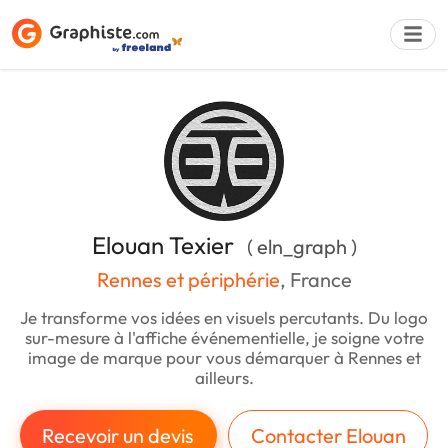
Déposer une a
Elouan Texier
( eln_graph )
Rennes et périphérie
, France
Je transforme vos idées en visuels percutants. Du logo
sur-mesure à l'affiche événementielle, je soigne votre
image de marque pour vous démarquer à Rennes et
ailleurs.
Recevoir un devis
Contacter Elouan