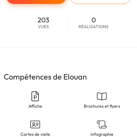
203
0
VUES
RÉALISATIONS
Compétences de Elouan
Affiche
Brochures et flyers
Cartes de visite
Infographie