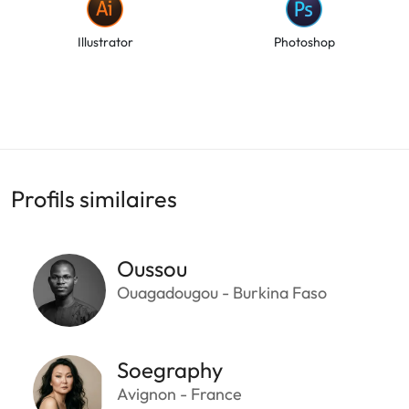
Illustrator
Photoshop
Profils similaires
Oussou
Ouagadougou - Burkina Faso
Soegraphy
Avignon - France