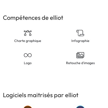
Compétences de elliot
Charte graphique
Infographie
Logo
Retouche d'images
Logiciels maitrisés par elliot