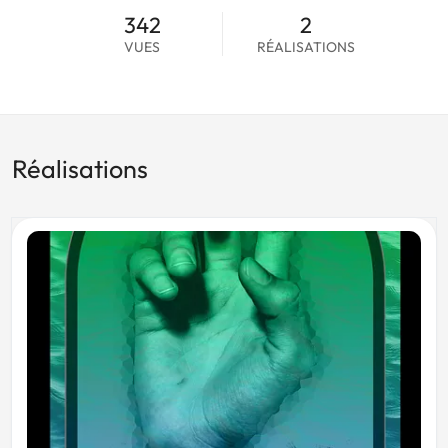
342
2
VUES
RÉALISATIONS
Réalisations