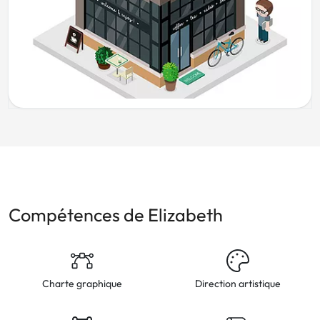
Compétences de Elizabeth
Charte graphique
Direction artistique