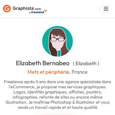
Déposer une a
Elizabeth Bernabeo
( Elizabeth )
Metz et périphérie
, France
Freelance après 5 ans dans une agence spécialisée dans
l'eCommerce, je propose mes services graphiques:
Logos, Identités graphiques, affiches, posters,
infographies, refonte de sites ou encore même
illustration. Je maîtrise Photoshop & Illustrator et vous
rends un travail rapide et et haute qualité