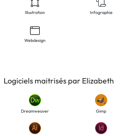
Illustration
Infographie
Webdesign
Logiciels maitrisés par Elizabeth
Dreamweaver
Gimp