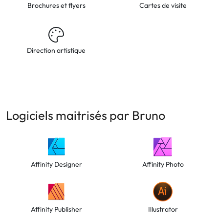
Brochures et flyers
Cartes de visite
Direction artistique
Logiciels maitrisés par Bruno
Affinity Designer
Affinity Photo
Affinity Publisher
Illustrator