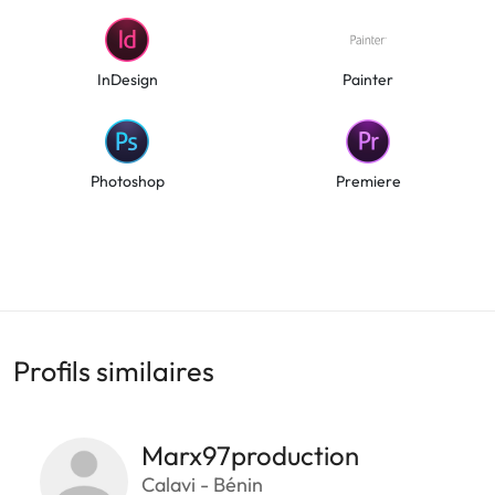
InDesign
Painter
Photoshop
Premiere
Profils similaires
Marx97production
Calavi - Bénin