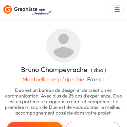
Déposer une a
Bruno Champeyrache
( duo )
Montpellier et périphérie
, France
Duo est un bureau de design et de création en
communication. Avec plus de 25 ans d’expérience, Duo
est un partenaire exigeant, créatif et compétent. La
première mission de Duo est de vous donner le meilleur
accompagnement possible dans votre projet.