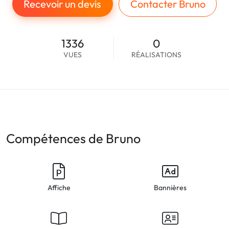
Recevoir un devis
Contacter Bruno
1336
0
VUES
RÉALISATIONS
Compétences de Bruno
Affiche
Bannières