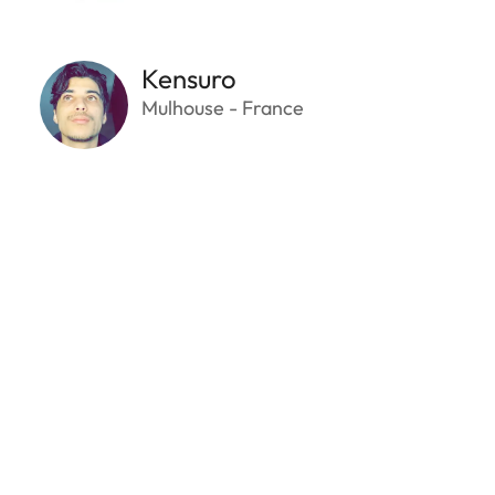
Kensuro
Mulhouse - France