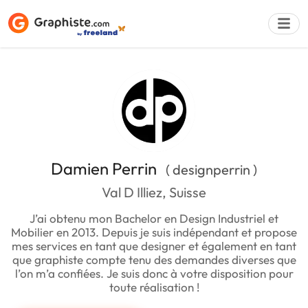
Déposer une a
Damien Perrin
( designperrin )
Val D Illiez, Suisse
J’ai obtenu mon Bachelor en Design Industriel et
Mobilier en 2013. Depuis je suis indépendant et propose
mes services en tant que designer et également en tant
que graphiste compte tenu des demandes diverses que
l’on m’a confiées. Je suis donc à votre disposition pour
toute réalisation !