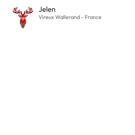
Jelen
Vireux Wallerand - France