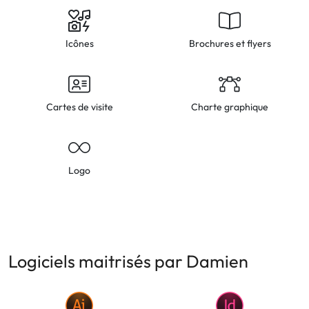
Icônes
Brochures et flyers
Cartes de visite
Charte graphique
Logo
Logiciels maitrisés par Damien