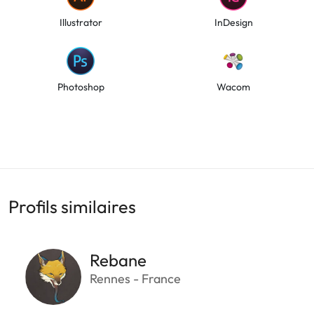
Illustrator
InDesign
Photoshop
Wacom
Profils similaires
Rebane
Rennes - France