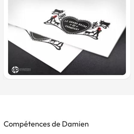
Compétences de Damien