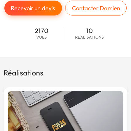
Recevoir un devis
Contacter Damien
2170
10
VUES
RÉALISATIONS
Réalisations