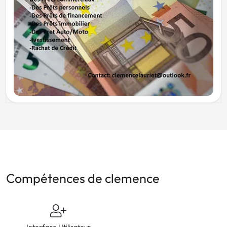
Compétences de clemence