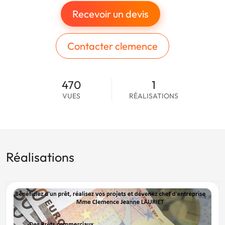
Recevoir un devis
Contacter clemence
470
1
VUES
RÉALISATIONS
Réalisations