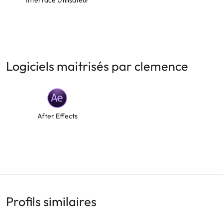
Interface Utilisateur
Logiciels maitrisés par clemence
After Effects
Profils similaires