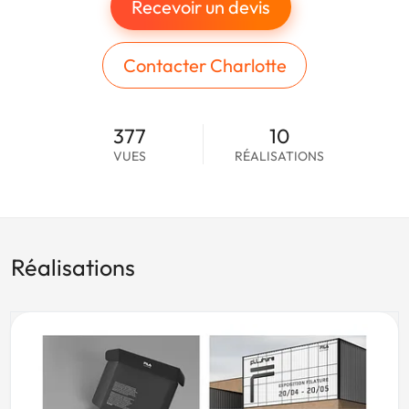
Recevoir un devis
Contacter Charlotte
377
10
VUES
RÉALISATIONS
Réalisations