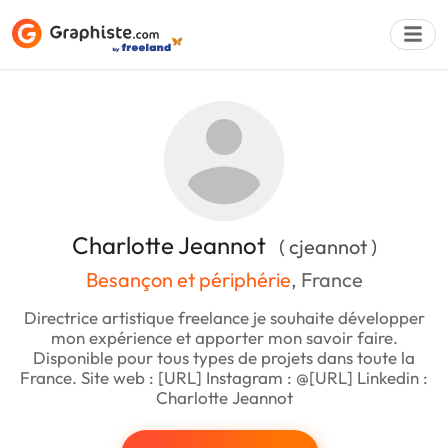
Déposer une a
Charlotte Jeannot
( cjeannot )
Besançon et périphérie
, France
Directrice artistique freelance je souhaite développer
mon expérience et apporter mon savoir faire.
Disponible pour tous types de projets dans toute la
France. Site web : [URL] Instagram : @[URL] Linkedin :
Charlotte Jeannot