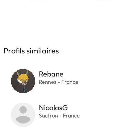
Profils similaires
Rebane
Rennes - France
NicolasG
Sautron - France