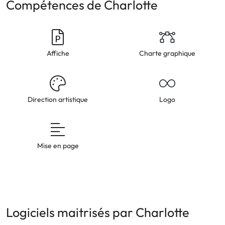
Compétences de Charlotte
Affiche
Charte graphique
Direction artistique
Logo
Mise en page
Logiciels maitrisés par Charlotte