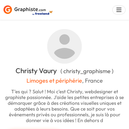
Déposer une a
Christy Vaury
( christy_graphisme )
Limoges et périphérie
, France
T’es qui ? Salut ! Moi c’est Christy, webdesigner et
graphiste passionnée. J’aide les petites entreprises à se
démarquer grâce à des créations visuelles uniques et
adaptées à leurs besoins. Que ce soit pour vos
événements privés ou professionnels, je suis là pour
donner vie à vos idées ! En dehors d