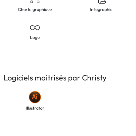
Charte graphique
Infographie
Logo
Logiciels maitrisés par Christy
Illustrator