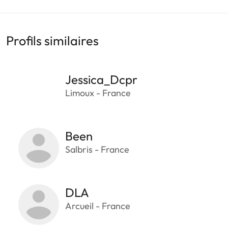
Profils similaires
Jessica_Dcpr
Limoux - France
Been
Salbris - France
DLA
Arcueil - France