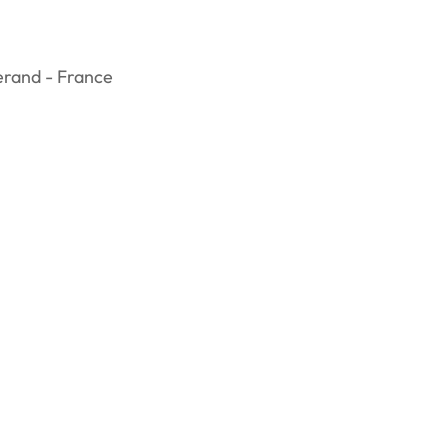
erand - France