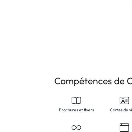
Compétences de C
Brochures et flyers
Cartes de vi