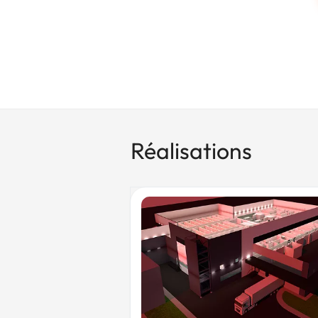
Réalisations