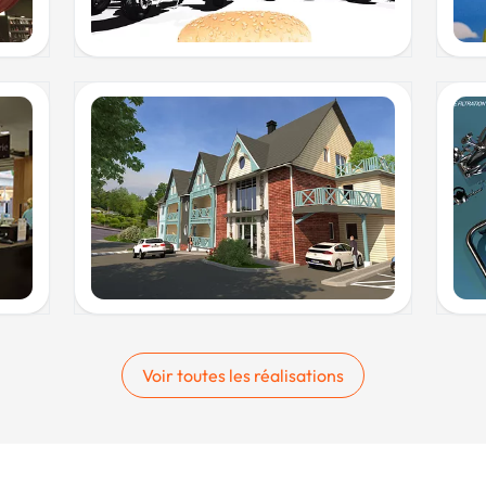
Voir toutes les réalisations