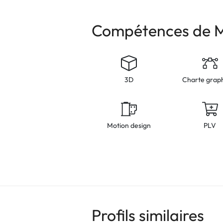
Compétences de
3D
Charte grap
Motion design
PLV
Profils similaires