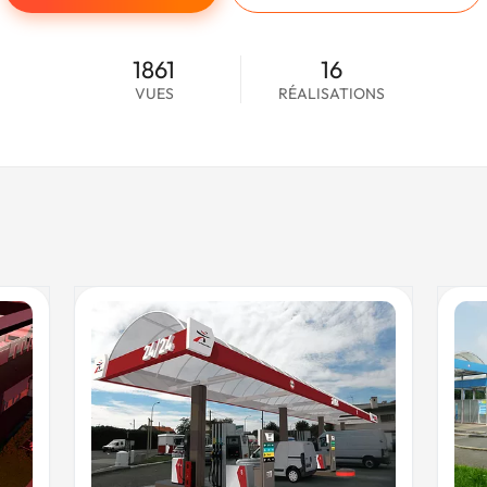
1861
16
VUES
RÉALISATIONS