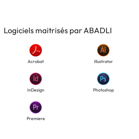
Logiciels maitrisés par ABADLI
Acrobat
Illustrator
InDesign
Photoshop
Premiere