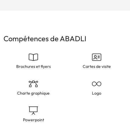
Compétences de ABADLI
Brochures et flyers
Cartes de visite
Charte graphique
Logo
Powerpoint