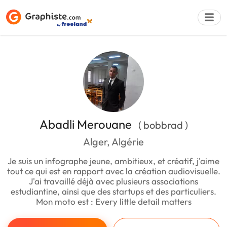
Déposer une a
Abadli Merouane
( bobbrad )
Alger, Algérie
Je suis un infographe jeune, ambitieux, et créatif, j'aime
tout ce qui est en rapport avec la création audiovisuelle.
J'ai travaillé déjà avec plusieurs associations
estudiantine, ainsi que des startups et des particuliers.
Mon moto est : Every little detail matters