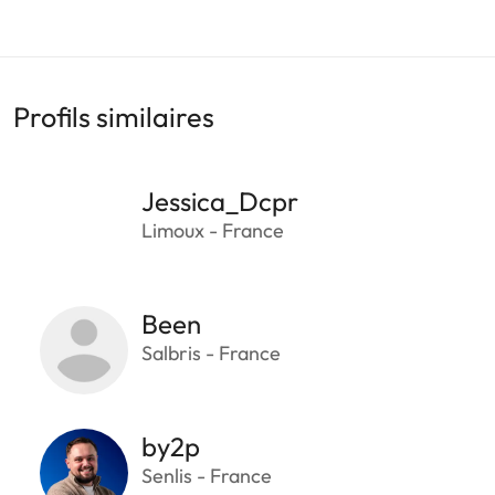
Profils similaires
Jessica_Dcpr
Limoux - France
Been
Salbris - France
by2p
Senlis - France