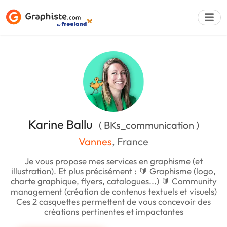
Déposer une a
Karine Ballu
( BKs_communication )
Vannes
, France
Je vous propose mes services en graphisme (et
illustration). Et plus précisément : 🔰 Graphisme (logo,
charte graphique, flyers, catalogues...) 🔰 Community
management (création de contenus textuels et visuels)
Ces 2 casquettes permettent de vous concevoir des
créations pertinentes et impactantes