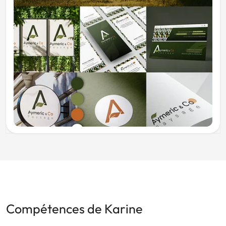
Compétences de Karine