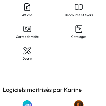
Affiche
Brochures et flyers
Cartes de visite
Catalogue
Dessin
Logiciels maitrisés par Karine