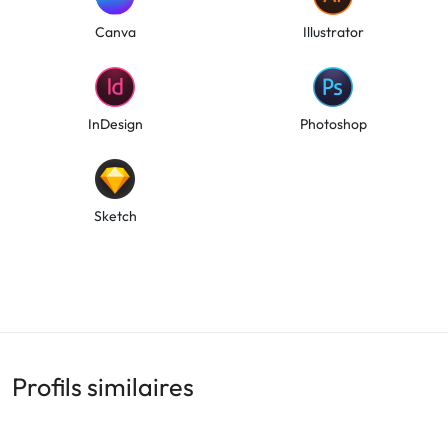
Canva
Illustrator
InDesign
Photoshop
Sketch
Profils similaires