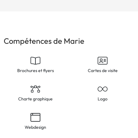
Compétences de Marie
Brochures et flyers
Cartes de visite
Charte graphique
Logo
Webdesign