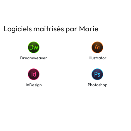
Logiciels maitrisés par Marie
Dreamweaver
Illustrator
InDesign
Photoshop