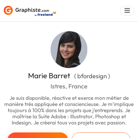
Déposer une a
Marie Barret
( bfordesign )
Istres, France
Je suis disponible, réactive et exerce mon métier de
manière très appliquée et consciencieuse. Je m’implique
toujours à 100% dans les projets que j’entreprends. Je
maîtrise la Suite Adobe : Illustrator, Photoshop et
Indesign. Je créerai tous vos projets avec passion.