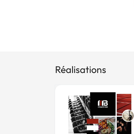
Réalisations