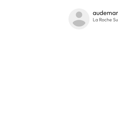
audemar
La Roche Su