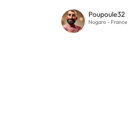
Poupoule32
Nogaro - France