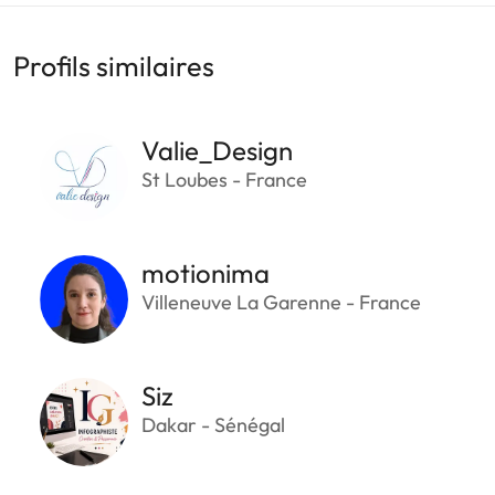
Profils similaires
Valie_Design
St Loubes - France
motionima
Villeneuve La Garenne - France
Siz
Dakar - Sénégal