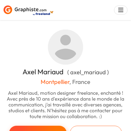
Déposer une a
Axel Mariaud
( axel_mariaud )
Montpellier
, France
Axel Mariaud, motion designer freelance, enchanté !
Avec près de 10 ans d'expérience dans le monde de la
communication, j'ai travaillé avec diverses agences,
studios et clients. N'hésitez pas à me contacter pour
toute mission ou collaboration. :)