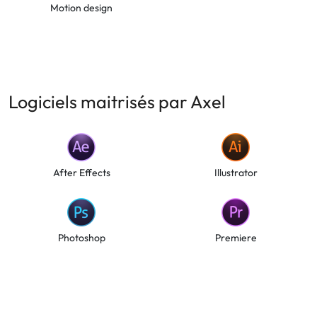
Motion design
Logiciels maitrisés par Axel
After Effects
Illustrator
Photoshop
Premiere