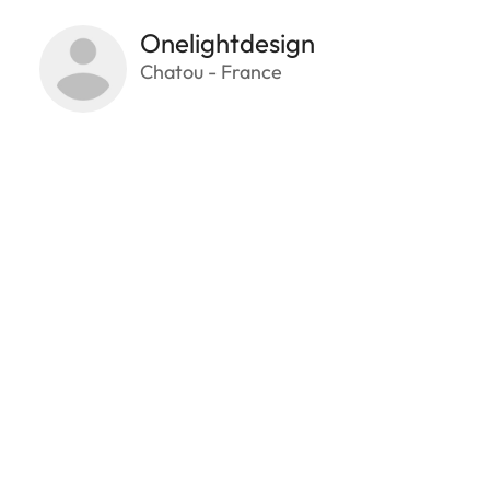
Onelightdesign
Chatou - France