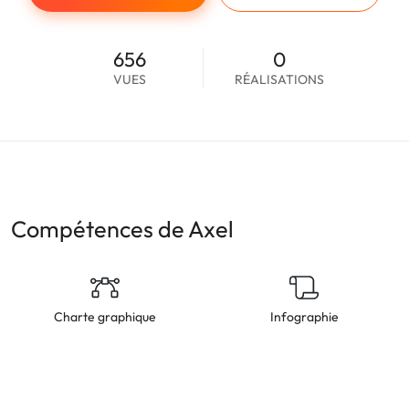
656
0
VUES
RÉALISATIONS
Compétences de Axel
Charte graphique
Infographie