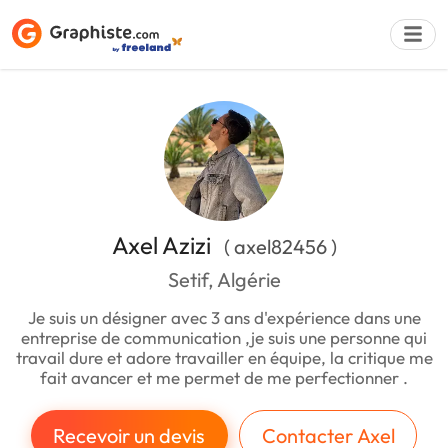
Déposer une a
Axel Azizi
( axel82456 )
Setif, Algérie
Je suis un désigner avec 3 ans d'expérience dans une
entreprise de communication ,je suis une personne qui
travail dure et adore travailler en équipe, la critique me
fait avancer et me permet de me perfectionner .
Recevoir un devis
Contacter Axel