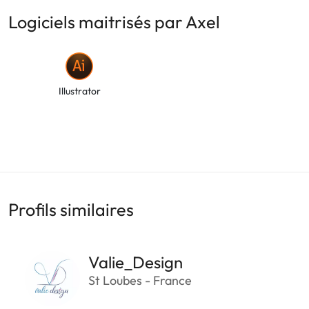
Logiciels maitrisés par Axel
Illustrator
Profils similaires
Valie_Design
St Loubes - France