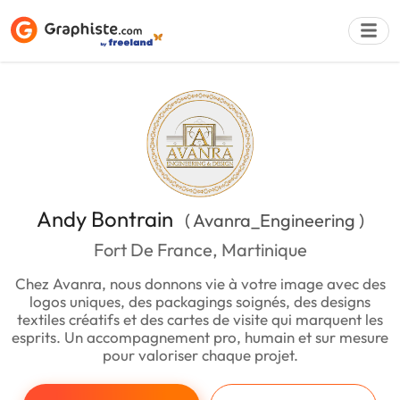
Déposer une a
Andy Bontrain
( Avanra_Engineering )
Fort De France, Martinique
Chez Avanra, nous donnons vie à votre image avec des
logos uniques, des packagings soignés, des designs
textiles créatifs et des cartes de visite qui marquent les
esprits. Un accompagnement pro, humain et sur mesure
pour valoriser chaque projet.