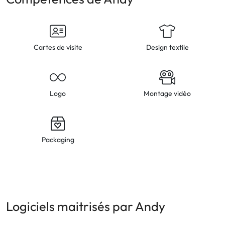
Cartes de visite
Design textile
Logo
Montage vidéo
Packaging
Logiciels maitrisés par Andy