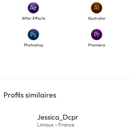
After Effects
Illustrator
Photoshop
Premiere
Profils similaires
Jessica_Dcpr
Limoux - France