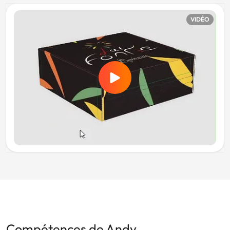
VIDÉO
Compétences de Andy