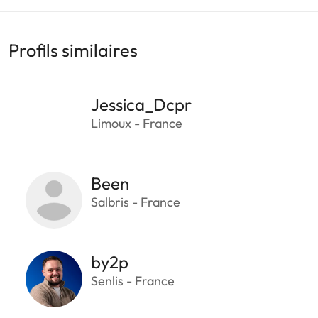
Profils similaires
Jessica_Dcpr
Limoux - France
Been
Salbris - France
by2p
Senlis - France