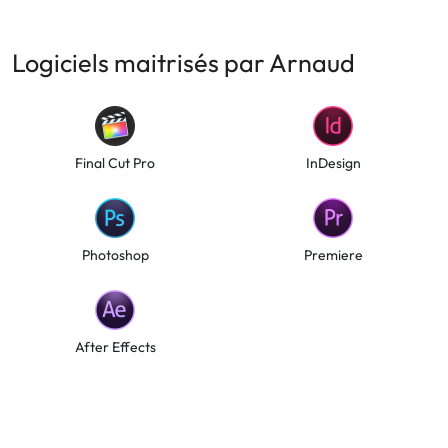
Logiciels maitrisés par Arnaud
Final Cut Pro
InDesign
Photoshop
Premiere
After Effects