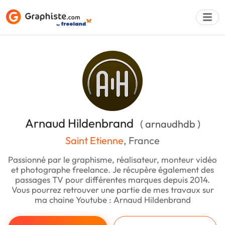
Déposer une a
Arnaud Hildenbrand
( arnaudhdb )
Saint Etienne
, France
Passionné par le graphisme, réalisateur, monteur vidéo
et photographe freelance. Je récupère également des
passages TV pour différentes marques depuis 2014.
Vous pourrez retrouver une partie de mes travaux sur
ma chaine Youtube : Arnaud Hildenbrand