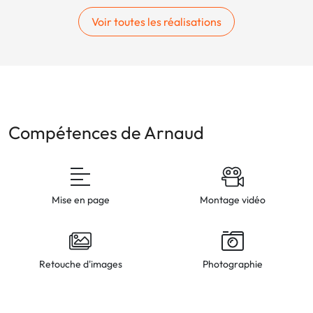
Voir toutes les réalisations
Compétences de Arnaud
Mise en page
Montage vidéo
Retouche d'images
Photographie