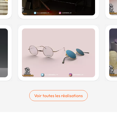
Voir toutes les réalisations