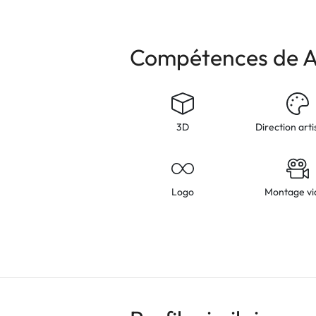
Compétences de 
3D
Direction arti
Logo
Montage vi