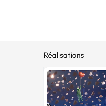
Réalisations