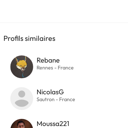
Profils similaires
Rebane
Rennes - France
NicolasG
Sautron - France
Moussa221