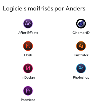
Logiciels maitrisés par Anders
After Effects
Cinema 4D
Flash
Illustrator
InDesign
Photoshop
Premiere