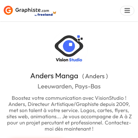
Déposer une a
Anders Manga
( Anders )
Leeuwarden, Pays-Bas
Boostez votre communication avec VisionStudio !
Anders, Directeur Artistique/Graphiste depuis 2009,
met son talent à votre service. Logos, cartes, flyers,
sites web, animations... Je vous accompagne de A à Z
pour un projet percutant et professionnel. Contactez-
moi dès maintenant !