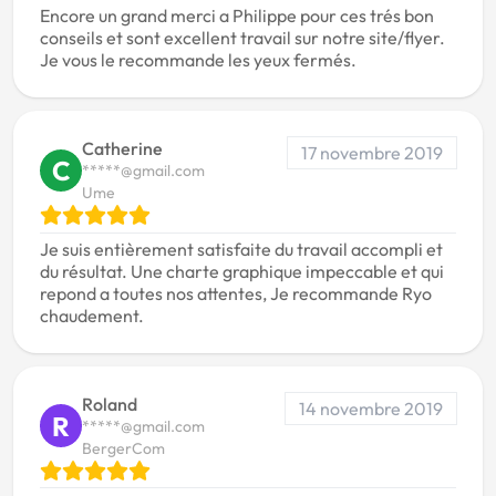
Encore un grand merci a Philippe pour ces trés bon
conseils et sont excellent travail sur notre site/flyer.
Je vous le recommande les yeux fermés.
Catherine
17 novembre 2019
C
*****@gmail.com
Ume
Je suis entièrement satisfaite du travail accompli et
du résultat. Une charte graphique impeccable et qui
repond a toutes nos attentes, Je recommande Ryo
chaudement.
Roland
14 novembre 2019
R
*****@gmail.com
BergerCom