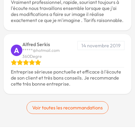
Vraiment professionnel, rapide, souriant toujours à
l'écoute nous travaillons ensemble lorsque que j'ai
des modifications a faire sur image il réalise
exactement ce que je m'imagine . Tarifs raisonnable.
Alfred Serkis
14 novembre 2019
A
*****@hotmail.com
360Degre
Entreprise sérieuse ponctuelle et efficace à l'écoute
de son client et très bons conseils. Je recommande
cette très bonne entreprise.
Voir toutes les recommandations