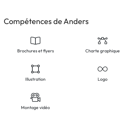
Compétences de Anders
Brochures et flyers
Charte graphique
Illustration
Logo
Montage vidéo