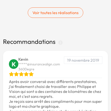
Voir toutes les réalisations
Recommandations
Kevin
19 novembre 2019
K
*****@insurancealign.com
360Degre
Après avoir conversé avec différents prestataires,
j'ai finalement choisi de travailler avec Philippe et
Vision qui sont a des centaines de kilomètres de chez
moi, et c'est sans regrets.
Je reçois sans arrêt des compliments pour mon super
logo et ma charte graphique.