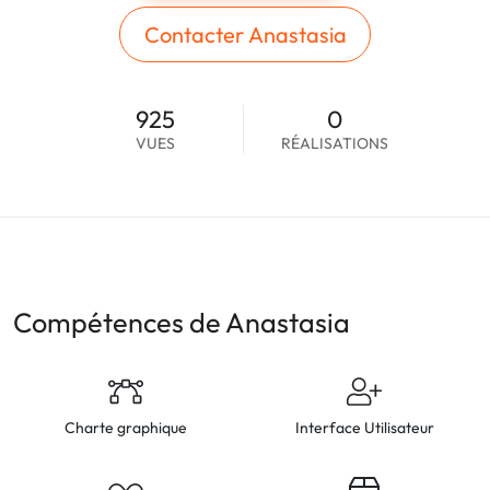
Contacter Anastasia
925
0
VUES
RÉALISATIONS
Compétences de Anastasia
Charte graphique
Interface Utilisateur