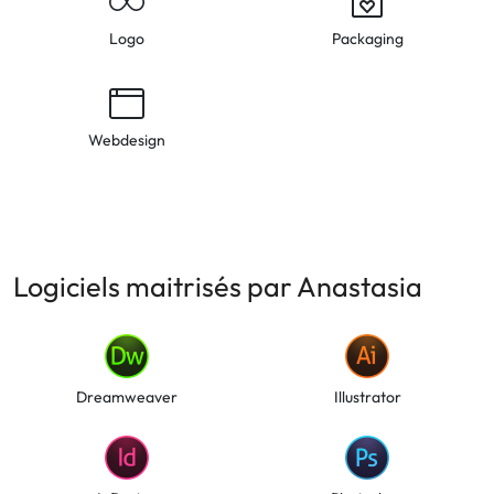
Logo
Packaging
Webdesign
Logiciels maitrisés par Anastasia
Dreamweaver
Illustrator