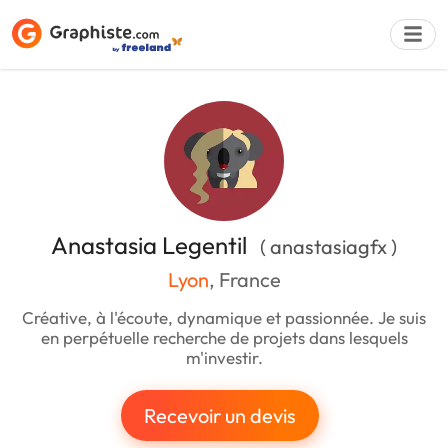
Déposer une a
Anastasia Legentil
( anastasiagfx )
Lyon
, France
Créative, à l'écoute, dynamique et passionnée. Je suis
en perpétuelle recherche de projets dans lesquels
m'investir.
Recevoir un devis