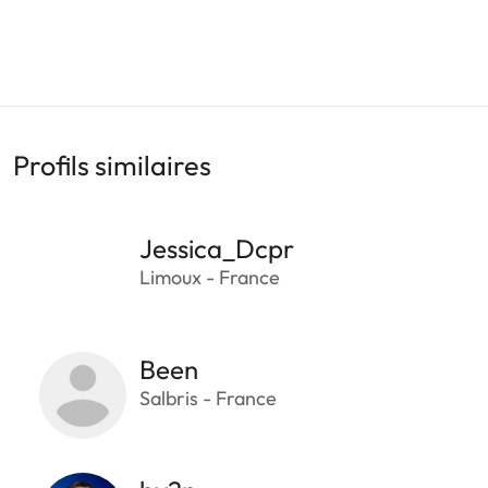
Profils similaires
Jessica_Dcpr
Limoux - France
Been
Salbris - France