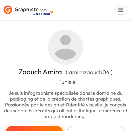
Déposer une a
Zaouch Amira
( amirazaouch04 )
, Tunisie
Je suis infographiste spécialisée dans le domaine du
packaging et de la création de chartes graphiques.
Passionnée par le design et l’identité visuelle, je conçois
des supports créatifs qui allient esthétique, cohérence et
impact marketing.