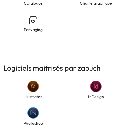
Catalogue
Charte graphique
Packaging
Logiciels maitrisés par zaouch
Illustrator
InDesign
Photoshop