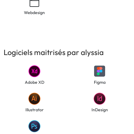
Webdesign
Logiciels maitrisés par alyssia
Adobe XD
Figma
Illustrator
InDesign