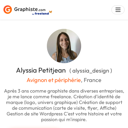
Déposer une a
Alyssia Petitjean
( alyssia_design )
Avignon et périphérie
, France
Après 3 ans comme graphiste dans diverses entreprises,
je me lance comme freelance. Création d'identité de
marque (logo, univers graphique) Création de support
de communication (carte de visite, flyer, Affiche)
Gestion de site Wordpress C'est votre histoire et votre
passion qui m'inspire.