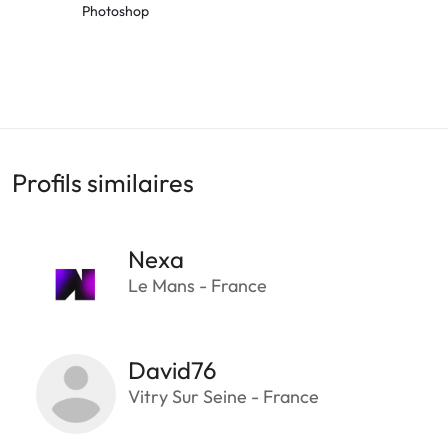
Photoshop
Profils similaires
Nexa
Le Mans - France
David76
Vitry Sur Seine - France