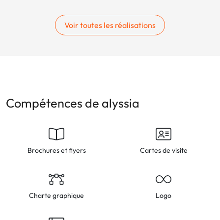
Voir toutes les réalisations
Compétences de alyssia
Brochures et flyers
Cartes de visite
Charte graphique
Logo