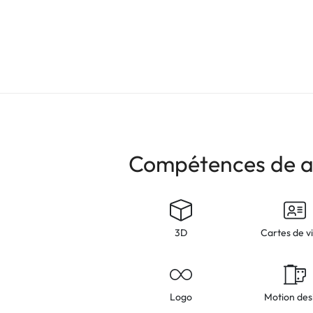
Compétences de a
3D
Cartes de vi
Logo
Motion des